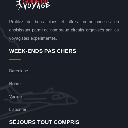
Profitez de bons plans et offres promotionnelles en
choisissant parmi de nombreux circuits organisés par les
voyagistes expérimentés.
WEEK-ENDS PAS CHERS
Barcelone
Rome
Venise
Lisbonne
SÉJOURS TOUT COMPRIS