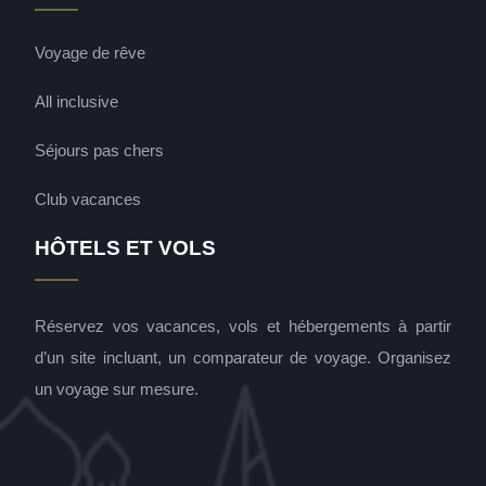
Voyage de rêve
All inclusive
Séjours pas chers
Club vacances
HÔTELS ET VOLS
Réservez vos vacances, vols et hébergements à partir
d’un site incluant, un comparateur de voyage. Organisez
un voyage sur mesure.