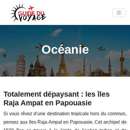
Océanie
Totalement dépaysant : les îles
Raja Ampat en Papouasie
Si vous rêvez d’une destination tropicale hors du commun,
pensez aux Iles Raja Ampat en Papouasie. Cet archipel de