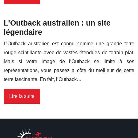
L’Outback australien : un site
légendaire
L’Outback australien est connu comme une grande terre
rouge scintillante avec de vastes étendues de terrain plat.
Mais si votre image de l’Outback se limite à ses
représentations, vous passez à côté du meilleur de cette
terre fascinante. En fait, l’Outback…
Lire la suite